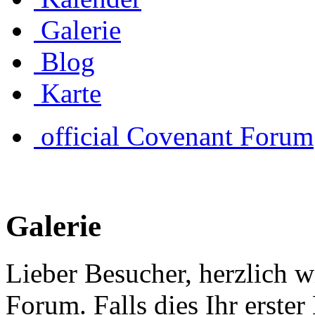
Galerie
Blog
Karte
official Covenant Forum
Galerie
Lieber Besucher, herzlich w
Forum. Falls dies Ihr erster 