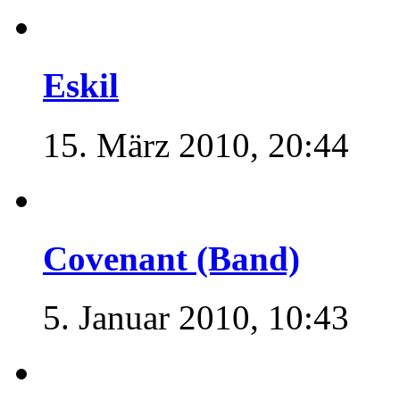
Eskil
15. März 2010, 20:44
Covenant (Band)
5. Januar 2010, 10:43