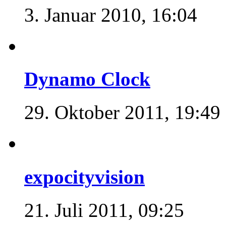
3. Januar 2010, 16:04
Dynamo Clock
29. Oktober 2011, 19:49
expocityvision
21. Juli 2011, 09:25