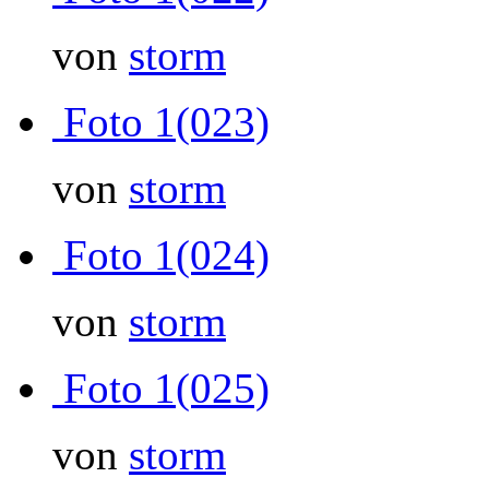
von
storm
Foto 1(023)
von
storm
Foto 1(024)
von
storm
Foto 1(025)
von
storm