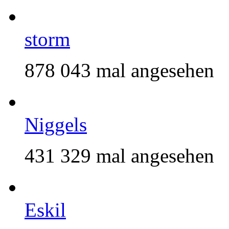
storm
878 043 mal angesehen
Niggels
431 329 mal angesehen
Eskil