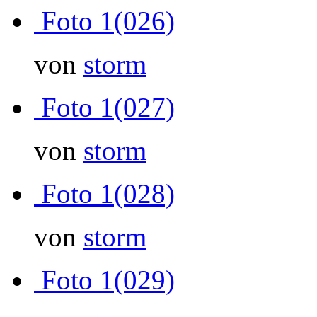
Foto 1(026)
von
storm
Foto 1(027)
von
storm
Foto 1(028)
von
storm
Foto 1(029)