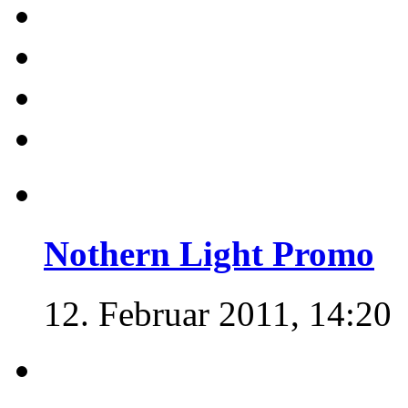
Nothern Light Promo
12. Februar 2011, 14:20