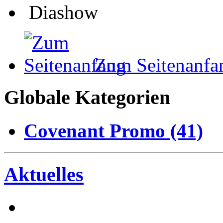
Diashow
Zum Seitenanfa
Globale Kategorien
Covenant Promo (41)
Aktuelles