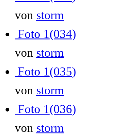
von
storm
Foto 1(034)
von
storm
Foto 1(035)
von
storm
Foto 1(036)
von
storm