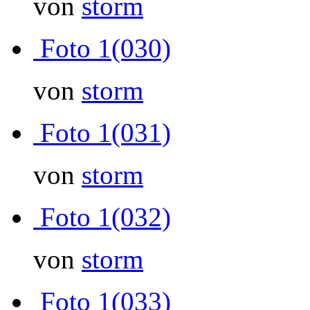
von
storm
Foto 1(030)
von
storm
Foto 1(031)
von
storm
Foto 1(032)
von
storm
Foto 1(033)