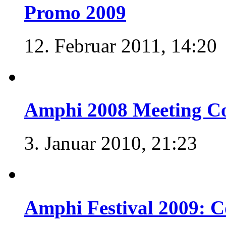
Promo 2009
12. Februar 2011, 14:20
Amphi 2008 Meeting C
3. Januar 2010, 21:23
Amphi Festival 2009: 