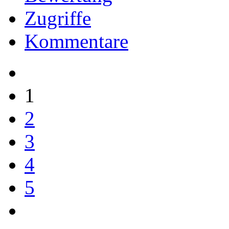
Zugriffe
Kommentare
1
2
3
4
5