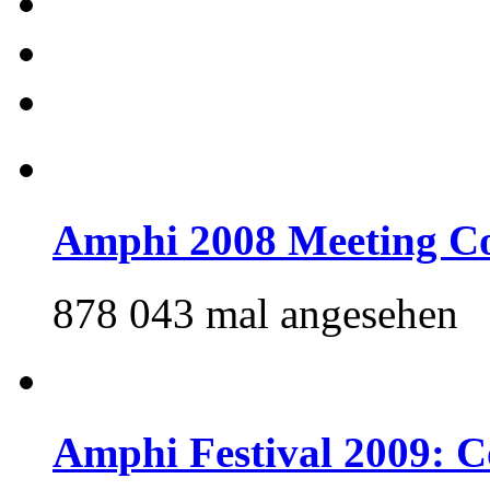
Amphi 2008 Meeting C
878 043 mal angesehen
Amphi Festival 2009: 