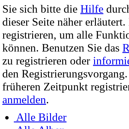
Sie sich bitte die
Hilfe
durch
dieser Seite näher erläutert
registrieren, um alle Funkti
können. Benutzen Sie das
R
zu registrieren oder
informi
den Registrierungsvorgang. 
früheren Zeitpunkt registri
anmelden
.
Alle Bilder