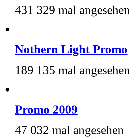
431 329 mal angesehen
Nothern Light Promo
189 135 mal angesehen
Promo 2009
47 032 mal angesehen